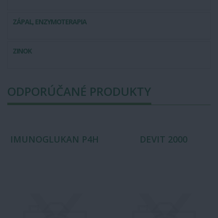
ZÁPAL, ENZYMOTERAPIA
ZINOK
ODPORÚČANÉ PRODUKTY
IMUNOGLUKAN P4H
DEVIT 2000