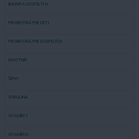
IMUNITA DOSPELÝCH
PROBIOTIKÁ PRE DETI
PROBIOTIKÁ PRE DOSPELÝCH
RAKYTNÍK
ŠÍPKY
SPIRULINA
VITAMÍN C
VITAMÍN D