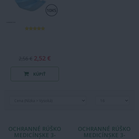
2,52 €
2,56 €
KÚPIŤ
OCHRANNÉ RÚŠKO
OCHRANNÉ RÚŠKO
MEDICÍNSKE 3-
MEDICÍNSKE 3-