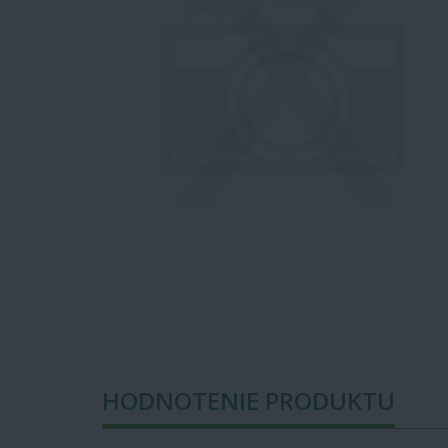
HODNOTENIE PRODUKTU