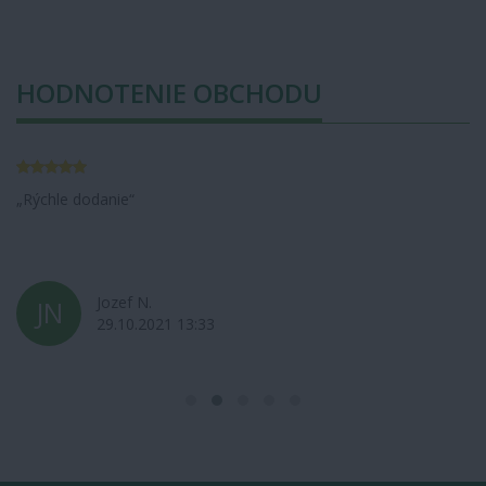
HODNOTENIE OBCHODU
Rýchle dodanie
Jozef N.
JN
29.10.2021 13:33