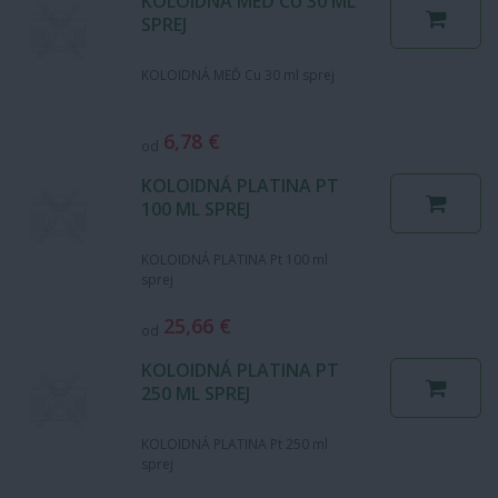
KOLOIDNÁ MEĎ CU 30 ML
SPREJ
KOLOIDNÁ MEĎ Cu 30 ml sprej
6,78 €
od
KOLOIDNÁ PLATINA PT
100 ML SPREJ
KOLOIDNÁ PLATINA Pt 100 ml
sprej
25,66 €
od
KOLOIDNÁ PLATINA PT
250 ML SPREJ
KOLOIDNÁ PLATINA Pt 250 ml
sprej