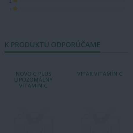
2
1
K PRODUKTU ODPORÚČAME
NOVO C PLUS
VITAR VITAMÍN C
LIPOZOMÁLNY
VITAMÍN C