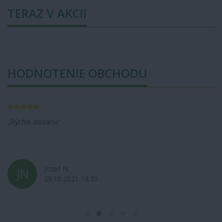
TERAZ V AKCII
HODNOTENIE OBCHODU
Rýchle dodanie
Jozef N.
JN
29.10.2021 13:33