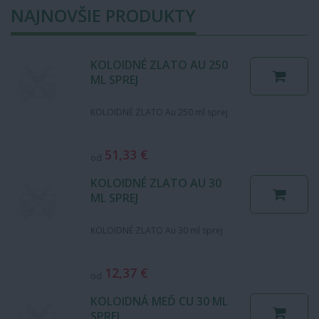
NAJNOVŠIE PRODUKTY
KOLOIDNÉ ZLATO AU 250
ML SPREJ
KOLOIDNÉ ZLATO Au 250 ml sprej
51,33 €
od
KOLOIDNÉ ZLATO AU 30
ML SPREJ
KOLOIDNÉ ZLATO Au 30 ml sprej
12,37 €
od
KOLOIDNÁ MEĎ CU 30 ML
SPREJ