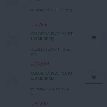
KOLOIDNÁ MEĎ Cu 30 ml sprej
6,78 €
od
KOLOIDNÁ PLATINA PT
100 ML SPREJ
KOLOIDNÁ PLATINA Pt 100 ml
sprej
25,66 €
od
KOLOIDNÁ PLATINA PT
250 ML SPREJ
KOLOIDNÁ PLATINA Pt 250 ml
sprej
51,68 €
od