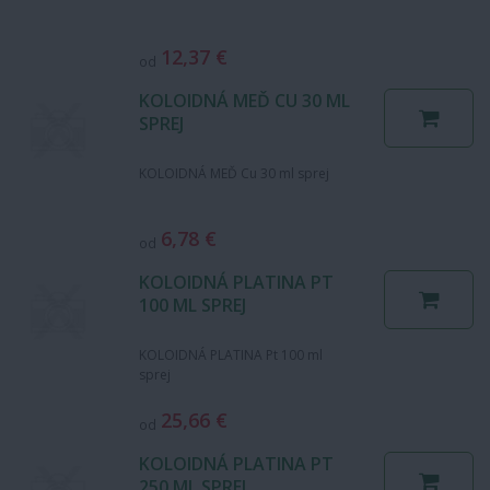
12,37 €
od
KOLOIDNÁ MEĎ CU 30 ML
SPREJ
KOLOIDNÁ MEĎ Cu 30 ml sprej
6,78 €
od
KOLOIDNÁ PLATINA PT
100 ML SPREJ
KOLOIDNÁ PLATINA Pt 100 ml
sprej
25,66 €
od
KOLOIDNÁ PLATINA PT
250 ML SPREJ